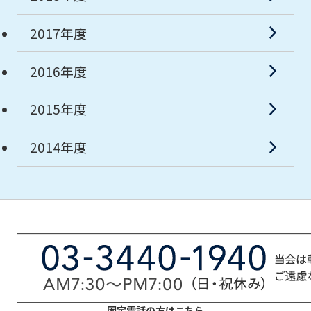
2017年度
2016年度
2015年度
2014年度
固定電話の方はこちら