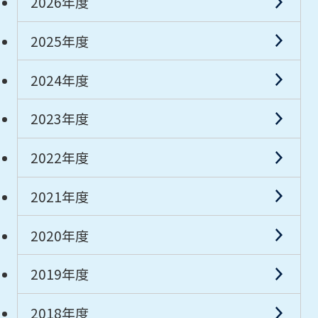
2026年度
2025年度
2024年度
2023年度
2022年度
2021年度
2020年度
2019年度
2018年度